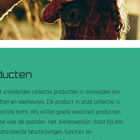
ducten
vriendelijke collectie producten is ontworpen om
ften en voorkeuren. Elk product in onze collectie is
 online komt. Wij willen goede kwaliteit producten,
e voor de paarden. Het dierenwelzijn staat bij ons
etailleerde beschrijvingen, functies en