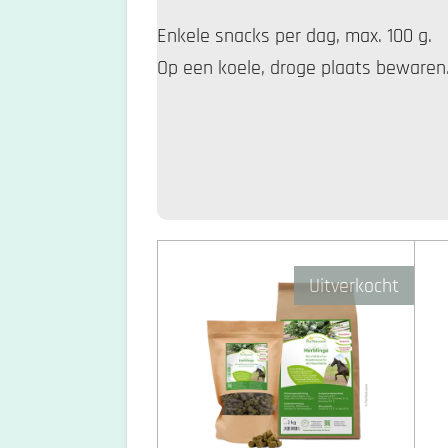
Enkele snacks per dag, max. 100 g.
Op een koele, droge plaats bewaren
Uitverkocht