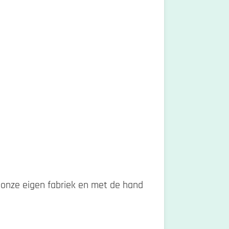
 onze eigen fabriek en met de hand