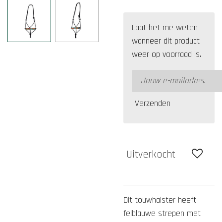
Laat het me weten
wanneer dit product
weer op voorraad is.
Verzenden
Uitverkocht
Dit touwhalster heeft
felblauwe strepen met