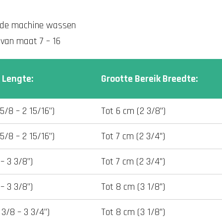
n de machine wassen
t van maat 7 – 16
 Lengte:
Grootte Bereik Breedte:
 5/8 – 2 15/16”)
Tot 6 cm (2 3/8")
 5/8 – 2 15/16”)
Tot 7 cm (2 3/4")
 – 3 3/8”)
Tot 7 cm (2 3/4")
 – 3 3/8”)
Tot 8 cm (3 1/8")
 3/8 – 3 3/4”)
Tot 8 cm (3 1/8")