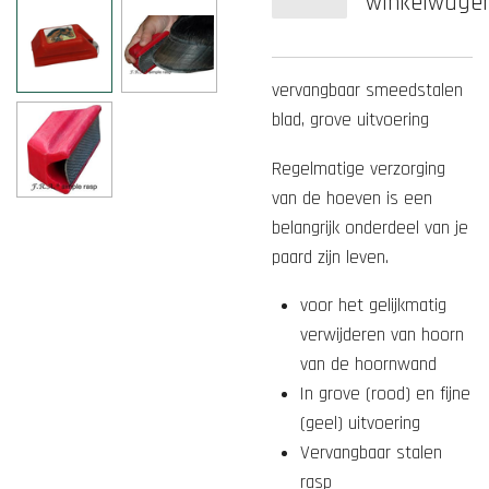
winkelwage
vervangbaar smeedstalen
blad, grove uitvoering
Regelmatige verzorging
van de hoeven is een
belangrijk onderdeel van je
paard zijn leven.
voor het gelijkmatig
verwijderen van hoorn
van de hoornwand
In grove (rood) en fijne
(geel) uitvoering
Vervangbaar stalen
rasp