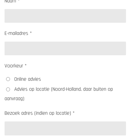
Naam *
E-mailadres *
Voorkeur *
Online advies
Advies op locatie (Noord-Holland, daar buiten op
aanvraag)
Bezoek adres (indien op locatie) *