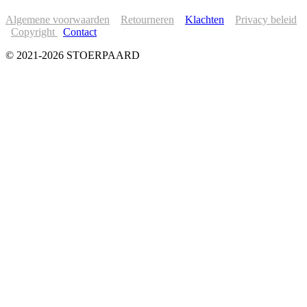
Algemene voorwaarden
Retourneren
Klachten
Privacy beleid
Copyright
Contact
© 2021-2026 STOERPAARD