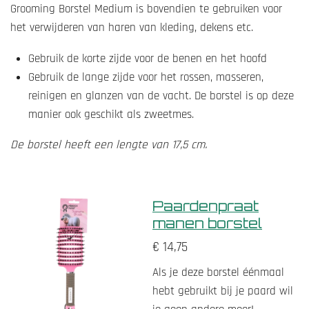
Grooming Borstel Medium is bovendien te gebruiken voor
het verwijderen van haren van kleding, dekens etc.
Gebruik de korte zijde voor de benen en het hoofd
Gebruik de lange zijde voor het rossen, masseren,
reinigen en glanzen van de vacht. De borstel is op deze
manier ook geschikt als zweetmes.
De borstel heeft een lengte van 17,5 cm.
Paardenpraat
manen borstel
€ 14,75
Als je deze borstel éénmaal
hebt gebruikt bij je paard wil