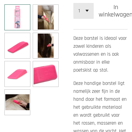
In
winkelwage
Deze borstel is ideaal voor
zowel kinderen als
volwassenen en is ook
onmisbaar in elke
poetskist op stal.
Deze handige borstel ligt
namelijk zeer fijn in de
hand door het formaat en
het gebruikte materiaal
en wordt gebruikt voor
het rossen, masseren en
wassen van de vacht. Het