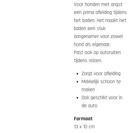
Voor honden met angst
een prima afleiding tijdens
het baden. Het maakt het
baden een stuk
aangenamer voor zowel
hond als eigenaar.
Past ook op autoruiten
tijdens reizen.
Zorgt voor afleiding
Makkelijk schoon te
maken
Ook geschikt voor in
de auto
Formaat
13 x 10 cm